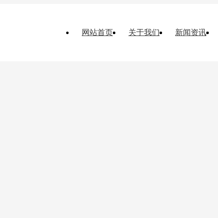
网站首页
关于我们
新闻资讯