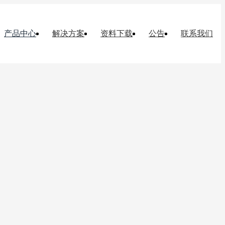
产品中心
解决方案
资料下载
公告
联系我们