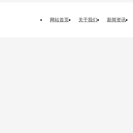
网站首页
关于我们
新闻资讯