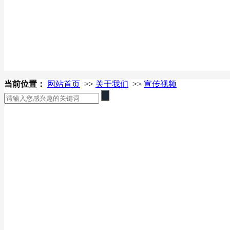
当前位置：
网站首页
>>
关于我们
>>
宣传视频