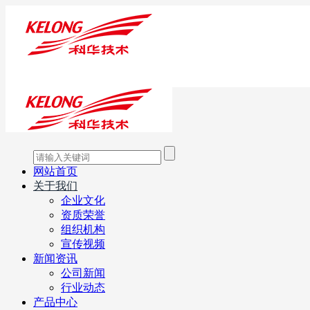
网站首页
关于我们
企业文化
资质荣誉
组织机构
宣传视频
新闻资讯
公司新闻
行业动态
产品中心