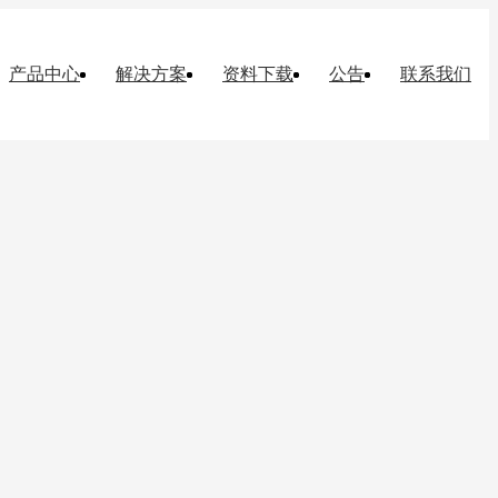
产品中心
解决方案
资料下载
公告
联系我们