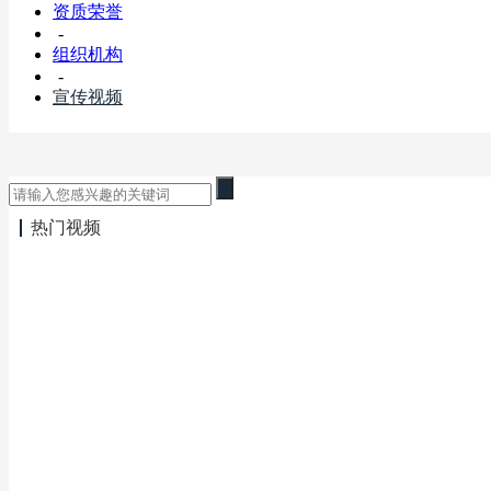
资质荣誉
-
组织机构
-
宣传视频
热门视频