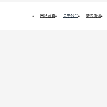
网站首页
关于我们
新闻资讯